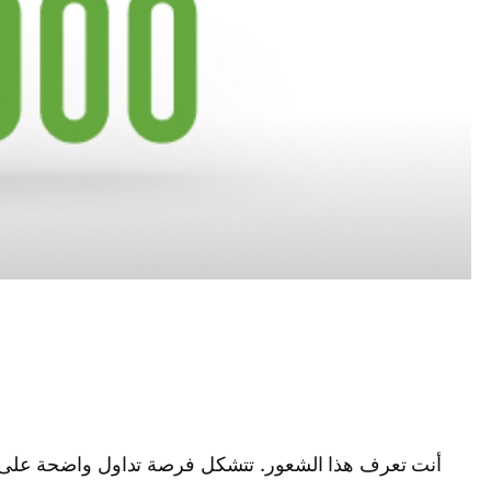
أنت تعرف هذا الشعور. تتشكل فرصة تداول واضحة على الذ