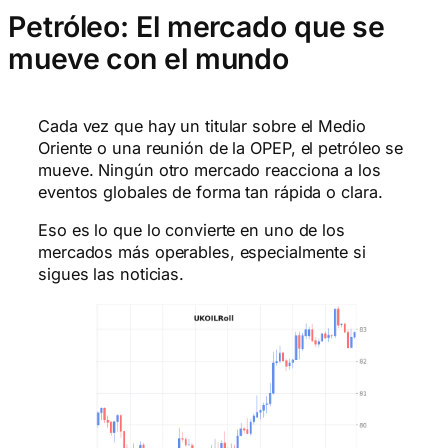
Petróleo: El mercado que se
mueve con el mundo
Cada vez que hay un titular sobre el Medio
Oriente o una reunión de la OPEP, el petróleo se
mueve. Ningún otro mercado reacciona a los
eventos globales de forma tan rápida o clara.
Eso es lo que lo convierte en uno de los
mercados más operables, especialmente si
sigues las noticias.