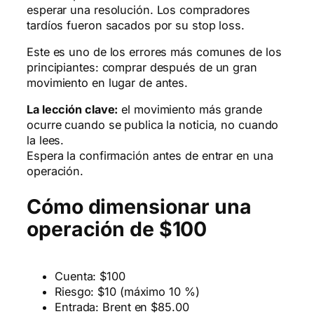
esperar una resolución. Los compradores
tardíos fueron sacados por su stop loss.
Este es uno de los errores más comunes de los
principiantes: comprar después de un gran
movimiento en lugar de antes.
La lección clave:
el movimiento más grande
ocurre cuando se publica la noticia, no cuando
la lees.
Espera la confirmación antes de entrar en una
operación.
Cómo dimensionar una
operación de $100
Cuenta: $100
Riesgo: $10 (máximo 10 %)
Entrada: Brent en $85.00