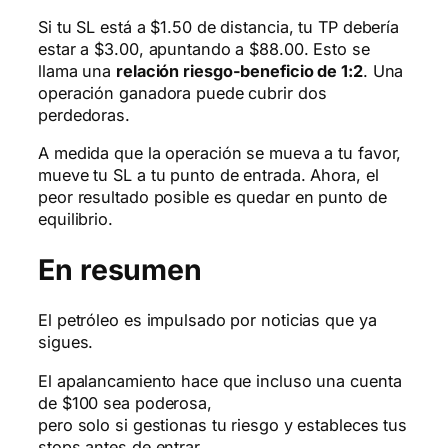
Si tu SL está a $1.50 de distancia, tu TP debería
estar a $3.00, apuntando a $88.00. Esto se
llama una
relación riesgo-beneficio de 1:2
. Una
operación ganadora puede cubrir dos
perdedoras.
A medida que la operación se mueva a tu favor,
mueve tu SL a tu punto de entrada. Ahora, el
peor resultado posible es quedar en punto de
equilibrio.
En resumen
El petróleo es impulsado por noticias que ya
sigues.
El apalancamiento hace que incluso una cuenta
de $100 sea poderosa,
pero solo si gestionas tu riesgo y estableces tus
stops antes de entrar.