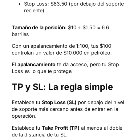
Stop Loss: $83.50 (por debajo del soporte
reciente)
Tamaño de la posición:
$10 ÷ $1.50 = 6.6
barriles
Con un apalancamiento de 1:100, tus $100
controlan un valor de $10,000 en petróleo.
El
apalancamiento
te da acceso, pero tu Stop
Loss es lo que te protege.
TP y SL: La regla simple
Establece tu
Stop Loss (SL)
por debajo del nivel
de soporte más cercano antes de entrar en la
operación.
Establece tu
Take Profit (TP)
al menos al doble
de la distancia de tu SL.