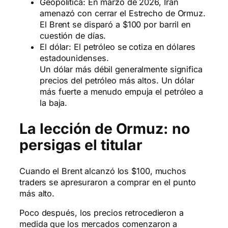
Geopolítica: En marzo de 2026, Irán
amenazó con cerrar el Estrecho de Ormuz.
El Brent se disparó a $100 por barril en
cuestión de días.
El dólar: El petróleo se cotiza en dólares
estadounidenses.
Un dólar más débil generalmente significa
precios del petróleo más altos. Un dólar
más fuerte a menudo empuja el petróleo a
la baja.
La lección de Ormuz: no
persigas el titular
Cuando el Brent alcanzó los $100, muchos
traders se apresuraron a comprar en el punto
más alto.
Poco después, los precios retrocedieron a
medida que los mercados comenzaron a