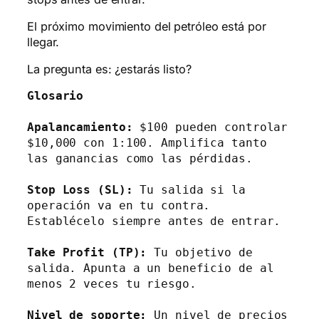
El próximo movimiento del petróleo está por
llegar.
La pregunta es: ¿estarás listo?
Glosario
Apalancamiento:
 $100 pueden controlar 
$10,000 con 1:100. Amplifica tanto 
las ganancias como las pérdidas.

Stop Loss (SL):
 Tu salida si la 
operación va en tu contra. 
Take Profit (TP):
 Tu objetivo de 
salida. Apunta a un beneficio de al 
menos 2 veces tu riesgo.

Nivel de soporte:
 Un nivel de precios 