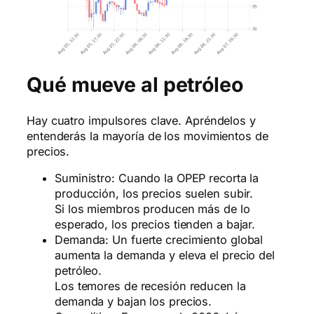
Qué mueve al petróleo
Hay cuatro impulsores clave. Apréndelos y
entenderás la mayoría de los movimientos de
precios.
Suministro: Cuando la OPEP recorta la
producción, los precios suelen subir.
Si los miembros producen más de lo
esperado, los precios tienden a bajar.
Demanda: Un fuerte crecimiento global
aumenta la demanda y eleva el precio del
petróleo.
Los temores de recesión reducen la
demanda y bajan los precios.