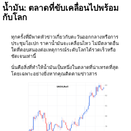
น้ำมัน: ตลาดที่ขับเคลื่อนไปพร้อม
กับโลก
ทุกครั้งที่มีพาดหัวข่าวเกี่ยวกับตะวันออกกลางหรือการ
ประชุมโอเปก ราคาน้ำมันจะเคลื่อนไหว ไม่มีตลาดอื่น
ใดที่ตอบสนองต่อเหตุการณ์ระดับโลกได้รวดเร็วหรือ
ชัดเจนเท่านี้
นั่นคือสิ่งที่ทำให้น้ำมันเป็นหนึ่งในตลาดที่น่าเทรดที่สุด
โดยเฉพาะอย่างยิ่งหากคุณติดตามข่าวสาร