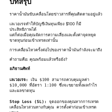
บทสรุป
ราคาน้ำมันขับเคลื่อนโดยข่าวสารที่คุณติดตามอยู่แล้ว
เลเวอเรจทำให้บัญชีเงินทุนเพียง $100 ก็มี
ประสิทธิภาพได้
แต่ก็ต่อเมื่อคุณจัดการความเสี่ยงและตั้งค่าจุดหยุด
ขาดทุนก่อนเข้าเทรดเท่านั้น
การเคลื่อนไหวครั้งต่อไปของราคาน้ำมันกำลังจะมาถึง
คำถามคือ: คุณพร้อมแล้วหรือยัง?
อภิธานศัพท์
เลเวอเรจ:
 เงิน $100 สามารถควบคุมมูลค่า 
$10,000 ที่อัตรา 1:100 ซึ่งจะขยายทั้งผลกำไร
และผลขาดทุน

Stop Loss (SL):
 จุดออกของคุณหากการเทรด
เคลื่อนไหวสวนทางกับคุณ ควรตั้งค่าก่อนเข้าเทรด