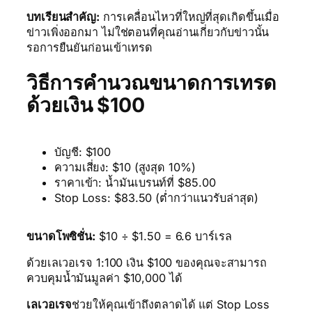
บทเรียนสำคัญ:
การเคลื่อนไหวที่ใหญ่ที่สุดเกิดขึ้นเมื่อ
ข่าวเพิ่งออกมา ไม่ใช่ตอนที่คุณอ่านเกี่ยวกับข่าวนั้น
รอการยืนยันก่อนเข้าเทรด
วิธีการคำนวณขนาดการเทรด
ด้วยเงิน $100
บัญชี: $100
ความเสี่ยง: $10 (สูงสุด 10%)
ราคาเข้า: น้ำมันเบรนท์ที่ $85.00
Stop Loss: $83.50 (ต่ำกว่าแนวรับล่าสุด)
ขนาดโพซิชั่น:
$10 ÷ $1.50 = 6.6 บาร์เรล
ด้วยเลเวอเรจ 1:100 เงิน $100 ของคุณจะสามารถ
ควบคุมน้ำมันมูลค่า $10,000 ได้
เลเวอเรจ
ช่วยให้คุณเข้าถึงตลาดได้ แต่ Stop Loss