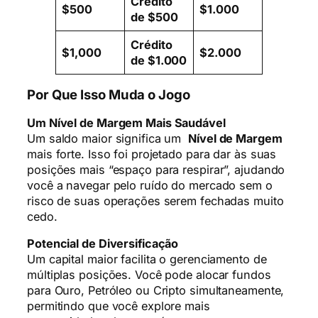
Crédito
$500
$1.000
de $500
Crédito
$1,000
$2.000
de $1.000
Por Que Isso Muda o Jogo
Um Nível de Margem Mais Saudável
Um saldo maior significa um
Nível de Margem
mais forte. Isso foi projetado para dar às suas
posições mais “espaço para respirar”, ajudando
você a navegar pelo ruído do mercado sem o
risco de suas operações serem fechadas muito
cedo.
Potencial de Diversificação
Um capital maior facilita o gerenciamento de
múltiplas posições. Você pode alocar fundos
para Ouro, Petróleo ou Cripto simultaneamente,
permitindo que você explore mais