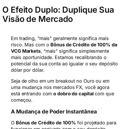
O Efeito Duplo: Duplique Sua
Visão de Mercado
Em trading, “mais” geralmente significa mais
risco. Mas com o
Bônus de Crédito de 100% da
VCG Markets
, “mais” significa simplesmente
mais oportunidade. Estamos recalibrando o
potencial da sua conta ao igualar o seu depósito
dólar por dólar.
Seja de olho em um breakout no Ouro ou em
uma mudança nos mercados FX, você agora
está entrando com
o dobro do capital
com que
começou.
A Mudança de Poder Instantânea
O
Bônus de Crédito de 100%
foi projetado para