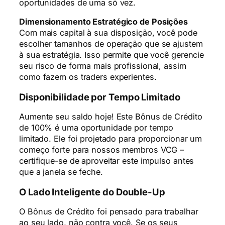
oportunidades de uma só vez.
Dimensionamento Estratégico de Posições
Com mais capital à sua disposição, você pode
escolher tamanhos de operação que se ajustem
à sua estratégia. Isso permite que você gerencie
seu risco de forma mais profissional, assim
como fazem os traders experientes.
Disponibilidade por Tempo Limitado
Aumente seu saldo hoje! Este Bônus de Crédito
de 100% é uma oportunidade por tempo
limitado. Ele foi projetado para proporcionar um
começo forte para nossos membros VCG –
certifique-se de aproveitar este impulso antes
que a janela se feche.
O Lado Inteligente do Double-Up
O Bônus de Crédito foi pensado para trabalhar
ao seu lado, não contra você. Se os seus