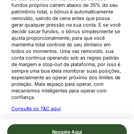
fundos próprios caírem abaixo de 35% do seu
patrimônio total, o bônus é automaticamente
removido, saindo de cena antes que possa
gerar qualquer pressão na sua conta. E se você
decidir sacar fundos, o bônus simplesmente se
ajusta proporcionalmente, para que você
mantenha total controle do seu dinheiro em
todos os momentos. Uma vez removido, sua
conta continua operando sob as regras padrão
de margem e stop-out da plataforma, por isso é
sempre uma boa ideia monitorar suas posições,
especialmente ao operar próximo dos limites de
proteção. Mais espaço para operar, com
mecanismos inteligentes para operar com
confiança.
Consulte os T&C aqui
Resgate Aqui