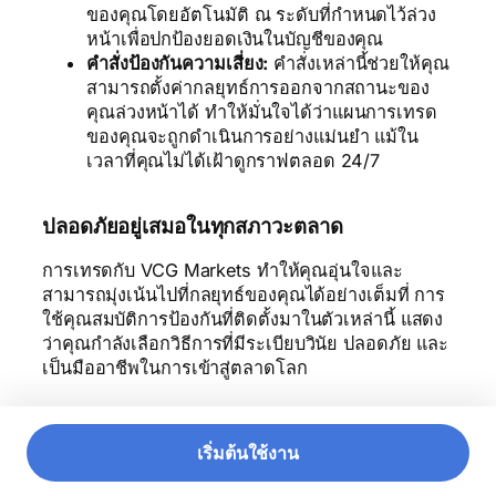
ของคุณโดยอัตโนมัติ ณ ระดับที่กำหนดไว้ล่วง
หน้าเพื่อปกป้องยอดเงินในบัญชีของคุณ
คำสั่งป้องกันความเสี่ยง:
คำสั่งเหล่านี้ช่วยให้คุณ
สามารถตั้งค่ากลยุทธ์การออกจากสถานะของ
คุณล่วงหน้าได้ ทำให้มั่นใจได้ว่าแผนการเทรด
ของคุณจะถูกดำเนินการอย่างแม่นยำ แม้ใน
เวลาที่คุณไม่ได้เฝ้าดูกราฟตลอด 24/7
ปลอดภัยอยู่เสมอในทุกสภาวะตลาด
การเทรดกับ VCG Markets ทำให้คุณอุ่นใจและ
สามารถมุ่งเน้นไปที่กลยุทธ์ของคุณได้อย่างเต็มที่ การ
ใช้คุณสมบัติการป้องกันที่ติดตั้งมาในตัวเหล่านี้ แสดง
ว่าคุณกำลังเลือกวิธีการที่มีระเบียบวินัย ปลอดภัย และ
เป็นมืออาชีพในการเข้าสู่ตลาดโลก
เริ่มต้นใช้งาน