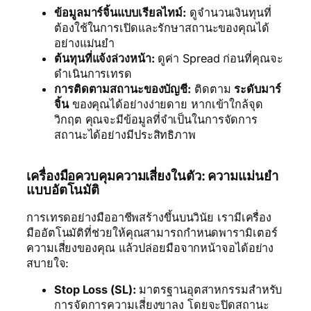
ข้อมูลมาร์จิ้นแบบเรียลไทม์:
ดูจำนวนเงินทุนที่
ต้องใช้ในการเปิดและรักษาสถานะของคุณได้
อย่างแม่นยำ
ต้นทุนที่แจ้งล่วงหน้า:
ดูค่า Spread ก่อนที่คุณจะ
ดำเนินการเทรด
การติดตามสถานะของบัญชี:
ติดตาม
ระดับมาร์
จิ้น
ของคุณได้อย่างง่ายดาย หากเข้าใกล้จุด
วิกฤต คุณจะมีข้อมูลที่จำเป็นในการจัดการ
สถานะได้อย่างมีประสิทธิภาพ
เครื่องมือควบคุมความเสี่ยงในตัว: ความแม่นยำ
แบบอัตโนมัติ
การเทรดอย่างมืออาชีพสร้างขึ้นบนวินัย เรามีเครื่อง
มืออัตโนมัติที่ช่วยให้คุณสามารถกำหนดพารามิเตอร์
ความเสี่ยงของคุณ แล้วปล่อยมือจากหน้าจอได้อย่าง
สบายใจ:
Stop Loss (SL):
มาตรฐานอุตสาหกรรมสำหรับ
การจัดการความเสี่ยงขาลง โดยจะปิดสถานะ