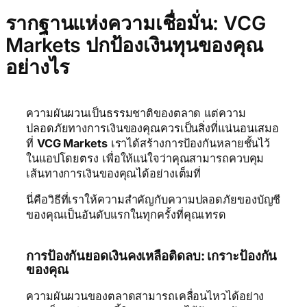
รากฐานแห่งความเชื่อมั่น: VCG
Markets ปกป้องเงินทุนของคุณ
อย่างไร
ความผันผวนเป็นธรรมชาติของตลาด แต่ความ
ปลอดภัยทางการเงินของคุณควรเป็นสิ่งที่แน่นอนเสมอ
ที่
VCG Markets
เราได้สร้างการป้องกันหลายชั้นไว้
ในแอปโดยตรง เพื่อให้แน่ใจว่าคุณสามารถควบคุม
เส้นทางการเงินของคุณได้อย่างเต็มที่
นี่คือวิธีที่เราให้ความสำคัญกับความปลอดภัยของบัญชี
ของคุณเป็นอันดับแรกในทุกครั้งที่คุณเทรด
การป้องกันยอดเงินคงเหลือติดลบ: เกราะป้องกัน
ของคุณ
ความผันผวนของตลาดสามารถเคลื่อนไหวได้อย่าง