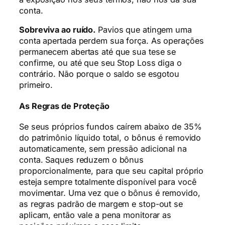
conta.
Sobreviva ao ruído.
Pavios que atingem uma
conta apertada perdem sua força. As operações
permanecem abertas até que sua tese se
confirme, ou até que seu Stop Loss diga o
contrário. Não porque o saldo se esgotou
primeiro.
As Regras de Proteção
Se seus próprios fundos caírem abaixo de 35%
do patrimônio líquido total, o bônus é removido
automaticamente, sem pressão adicional na
conta. Saques reduzem o bônus
proporcionalmente, para que seu capital próprio
esteja sempre totalmente disponível para você
movimentar. Uma vez que o bônus é removido,
as regras padrão de margem e stop-out se
aplicam, então vale a pena monitorar as