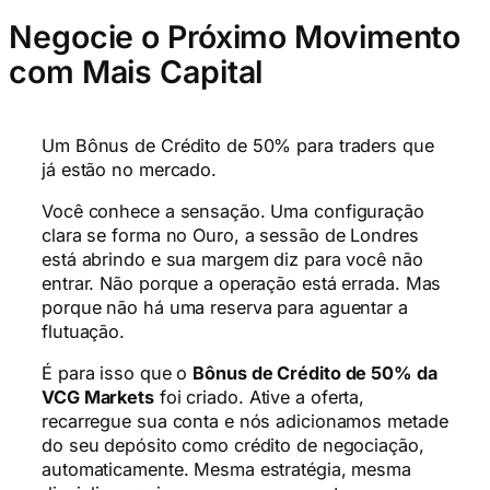
Negocie o Próximo Movimento
com Mais Capital
Um Bônus de Crédito de 50% para traders que
já estão no mercado.
Você conhece a sensação. Uma configuração
clara se forma no Ouro, a sessão de Londres
está abrindo e sua margem diz para você não
entrar. Não porque a operação está errada. Mas
porque não há uma reserva para aguentar a
flutuação.
É para isso que o
Bônus de Crédito de 50% da
VCG Markets
foi criado. Ative a oferta,
recarregue sua conta e nós adicionamos metade
do seu depósito como crédito de negociação,
automaticamente. Mesma estratégia, mesma