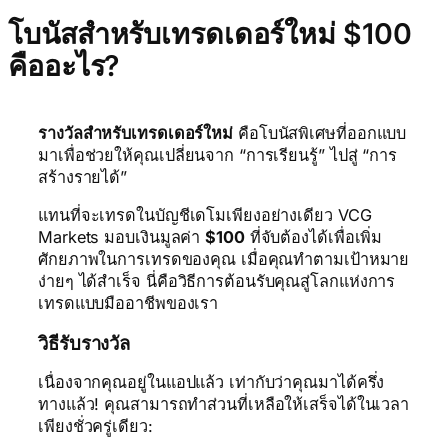
โบนัสสำหรับเทรดเดอร์ใหม่ $100
คืออะไร?
รางวัลสำหรับเทรดเดอร์ใหม่
คือโบนัสพิเศษที่ออกแบบ
มาเพื่อช่วยให้คุณเปลี่ยนจาก “การเรียนรู้” ไปสู่ “การ
สร้างรายได้”
แทนที่จะเทรดในบัญชีเดโมเพียงอย่างเดียว VCG
Markets มอบเงินมูลค่า
$100
ที่จับต้องได้เพื่อเพิ่ม
ศักยภาพในการเทรดของคุณ เมื่อคุณทำตามเป้าหมาย
ง่ายๆ ได้สำเร็จ นี่คือวิธีการต้อนรับคุณสู่โลกแห่งการ
เทรดแบบมืออาชีพของเรา
วิธีรับรางวัล
เนื่องจากคุณอยู่ในแอปแล้ว เท่ากับว่าคุณมาได้ครึ่ง
ทางแล้ว! คุณสามารถทำส่วนที่เหลือให้เสร็จได้ในเวลา
เพียงชั่วครู่เดียว: