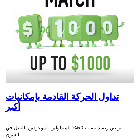
تداول الحركة القادمة بإمكانيات
أكبر
بونص رصيد بنسبة 50% للمتداولين الموجودين بالفعل في
السوق.