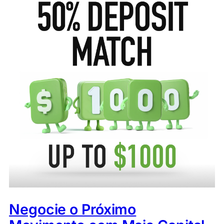
Negocie o Próximo