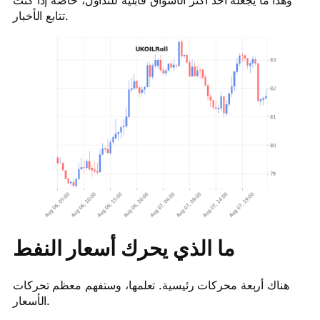
تتابع الأخبار.
ما الذي يحرك أسعار النفط
هناك أربعة محركات رئيسية. تعلمها، وستفهم معظم تحركات
الأسعار.