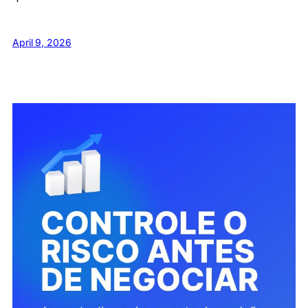
April 9, 2026