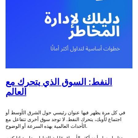
النفط: السوق الذي يتحرك مع
العالم
في كل مرة يظهر فيها عنوان رئيسي حول الشرق الأوسط أو
اجتماع لأوبك، يتحرك النفط. لا توجد سوق أخرى تتفاعل مع
الأحداث العالمية بهذه السرعة أو الوضوح.
وهذا ما يجعله أحد أكثر الأسواق قابلية للتداول، خاصة إذا كنت