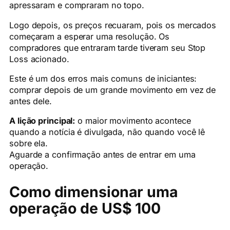
apressaram e compraram no topo.
Logo depois, os preços recuaram, pois os mercados
começaram a esperar uma resolução. Os
compradores que entraram tarde tiveram seu Stop
Loss acionado.
Este é um dos erros mais comuns de iniciantes:
comprar depois de um grande movimento em vez de
antes dele.
A lição principal:
o maior movimento acontece
quando a notícia é divulgada, não quando você lê
sobre ela.
Aguarde a confirmação antes de entrar em uma
operação.
Como dimensionar uma
operação de US$ 100