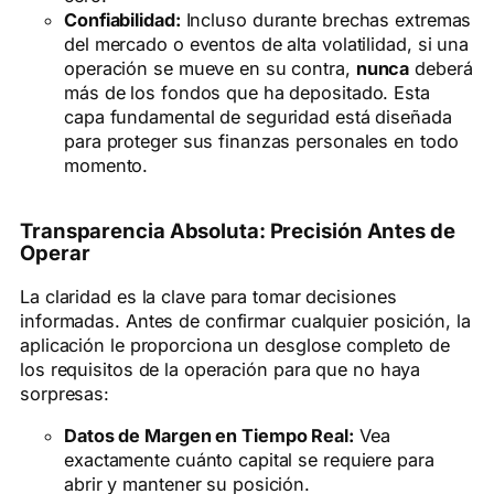
Confiabilidad:
Incluso durante brechas extremas
del mercado o eventos de alta volatilidad, si una
operación se mueve en su contra,
nunca
deberá
más de los fondos que ha depositado. Esta
capa fundamental de seguridad está diseñada
para proteger sus finanzas personales en todo
momento.
Transparencia Absoluta: Precisión Antes de
Operar
La claridad es la clave para tomar decisiones
informadas. Antes de confirmar cualquier posición, la
aplicación le proporciona un desglose completo de
los requisitos de la operación para que no haya
sorpresas:
Datos de Margen en Tiempo Real:
Vea
exactamente cuánto capital se requiere para
abrir y mantener su posición.