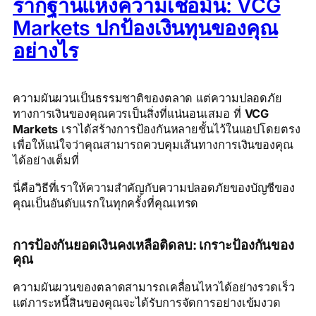
รากฐานแห่งความเชื่อมั่น: VCG
Markets ปกป้องเงินทุนของคุณ
อย่างไร
ความผันผวนเป็นธรรมชาติของตลาด แต่ความปลอดภัย
ทางการเงินของคุณควรเป็นสิ่งที่แน่นอนเสมอ ที่
VCG
Markets
เราได้สร้างการป้องกันหลายชั้นไว้ในแอปโดยตรง
เพื่อให้แน่ใจว่าคุณสามารถควบคุมเส้นทางการเงินของคุณ
ได้อย่างเต็มที่
นี่คือวิธีที่เราให้ความสำคัญกับความปลอดภัยของบัญชีของ
คุณเป็นอันดับแรกในทุกครั้งที่คุณเทรด
การป้องกันยอดเงินคงเหลือติดลบ: เกราะป้องกันของ
คุณ
ความผันผวนของตลาดสามารถเคลื่อนไหวได้อย่างรวดเร็ว
แต่ภาระหนี้สินของคุณจะได้รับการจัดการอย่างเข้มงวด