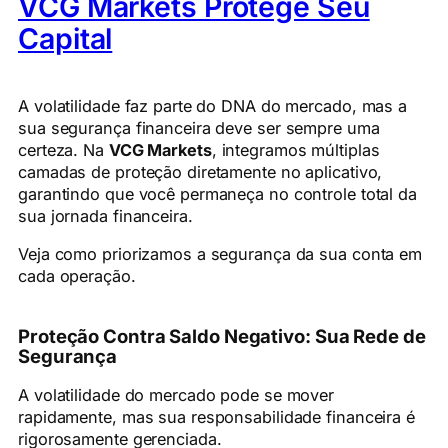
VCG Markets Protege Seu
Capital
A volatilidade faz parte do DNA do mercado, mas a
sua segurança financeira deve ser sempre uma
certeza. Na
VCG Markets
, integramos múltiplas
camadas de proteção diretamente no aplicativo,
garantindo que você permaneça no controle total da
sua jornada financeira.
Veja como priorizamos a segurança da sua conta em
cada operação.
Proteção Contra Saldo Negativo: Sua Rede de
Segurança
A volatilidade do mercado pode se mover
rapidamente, mas sua responsabilidade financeira é
rigorosamente gerenciada.