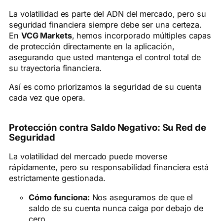
La volatilidad es parte del ADN del mercado, pero su
seguridad financiera siempre debe ser una certeza.
En
VCG Markets
, hemos incorporado múltiples capas
de protección directamente en la aplicación,
asegurando que usted mantenga el control total de
su trayectoria financiera.
Así es como priorizamos la seguridad de su cuenta
cada vez que opera.
Protección contra Saldo Negativo: Su Red de
Seguridad
La volatilidad del mercado puede moverse
rápidamente, pero su responsabilidad financiera está
estrictamente gestionada.
Cómo funciona:
Nos aseguramos de que el
saldo de su cuenta nunca caiga por debajo de
cero.