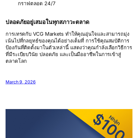
กราฟตลอด 24/7
ปลอดภัยอยู่เสมอในทุกสภาวะตลาด
การเทรดกับ VCG Markets ทำให้คุณอุ่นใจและสามารถมุ่ง
เน้นไปที่กลยุทธ์ของคุณได้อย่างเต็มที่ การใช้คุณสมบัติการ
ป้องกันที่ติดตั้งมาในตัวเหล่านี้ แสดงว่าคุณกำลังเลือกวิธีการ
ที่มีระเบียบวินัย ปลอดภัย และเป็นมืออาชีพในการเข้าสู่
ตลาดโลก
March 9, 2026