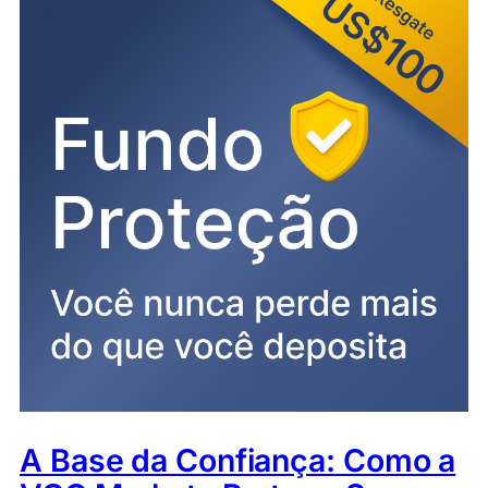
A Base da Confiança: Como a