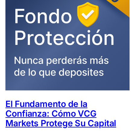
El Fundamento de la
Confianza: Cómo VCG
Markets Protege Su Capital