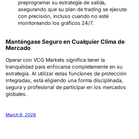
preprogramar su estrategia de salida,
asegurando que su plan de trading se ejecute
con precisión, incluso cuando no esté
monitoreando los gráficos 24/7.
Manténgase Seguro en Cualquier Clima de
Mercado
Operar con VCG Markets significa tener la
tranquilidad para enfocarse completamente en su
estrategia. Al utilizar estas funciones de protección
integradas, está eligiendo una forma disciplinada,
segura y profesional de participar en los mercados
globales.
March 9, 2026