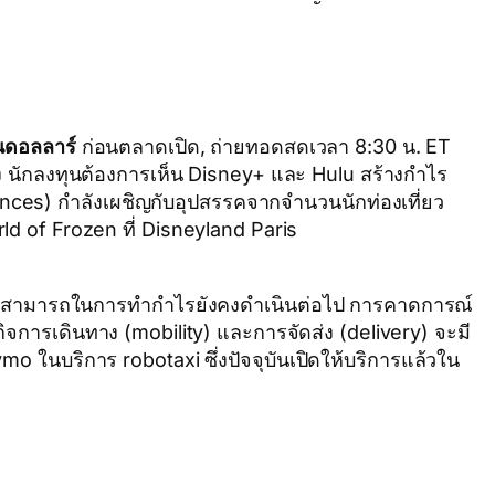
นดอลลาร์
ก่อนตลาดเปิด, ถ่ายทอดสดเวลา 8:30 น. ET
 นักลงทุนต้องการเห็น Disney+ และ Hulu สร้างกำไร
nces) กำลังเผชิญกับอุปสรรคจากจำนวนนักท่องเที่ยว
ld of Frozen ที่ Disneyland Paris
ามสามารถในการทำกำไรยังคงดำเนินต่อไป การคาดการณ์
กิจการเดินทาง (mobility) และการจัดส่ง (delivery) จะมี
 ในบริการ robotaxi ซึ่งปัจจุบันเปิดให้บริการแล้วใน